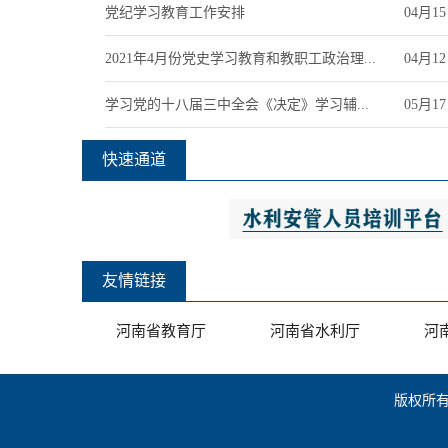
党纪学习教育工作安排
04月1
2021年4月份党史学习教育和教职工政治理...
04月1
学习党的十八届三中全会《决定》学习辅...
05月1
快速通道
友情链接
河南省教育厅
河南省水利厅
河
版权所有