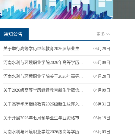
通知公告
更多
>>
关于举行高等学历继续教育2026届毕业生...
06月29日
河南水利与环境职业学院2026年高等学历...
05月09日
河南水利与环境职业学院关于2026年高等...
04月20日
关于2026级高等学历继续教育新生学籍信...
04月09日
关于高等学历继续教育2026级新生放弃入...
03月31日
关于开展2026年七月预毕业生毕业资格审...
03月19日
河南水利与环境职业学院2026级高等学历...
03月03日